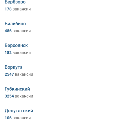
Берёзово
178
вакансии
Билибино
486
вакансии
Верхоянск
182
вакансии
Воркута
2547
вакансии
Губкинский
3254
вакансии
Депутатский
106
вакансии