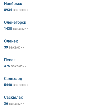
Ноябрьск
8934
вакансии
Оленегорск
1438
вакансии
Оленек
39
вакансии
Певек
475
вакансии
Салехард
5440
вакансии
Саскылах
36
вакансии