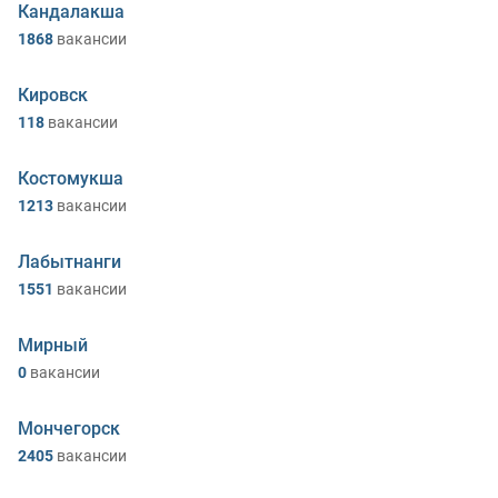
Кандалакша
1868
вакансии
Кировск
118
вакансии
Костомукша
1213
вакансии
Лабытнанги
1551
вакансии
Мирный
0
вакансии
Мончегорск
2405
вакансии