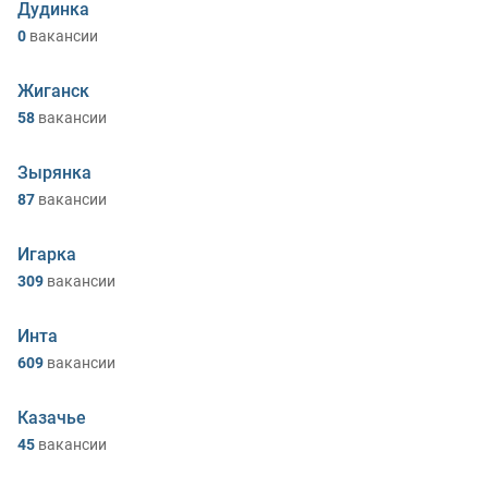
Дудинка
0
вакансии
Жиганск
58
вакансии
Зырянка
87
вакансии
Игарка
309
вакансии
Инта
609
вакансии
Казачье
45
вакансии