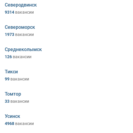
Северодвинск
9314
вакансии
Североморск
1973
вакансии
Среднеколымск
126
вакансии
Тикси
99
вакансии
Томтор
33
вакансии
Усинск
4968
вакансии