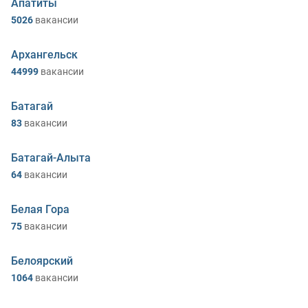
Апатиты
5026
вакансии
Архангельск
44999
вакансии
Батагай
83
вакансии
Батагай-Алыта
64
вакансии
Белая Гора
75
вакансии
Белоярский
1064
вакансии