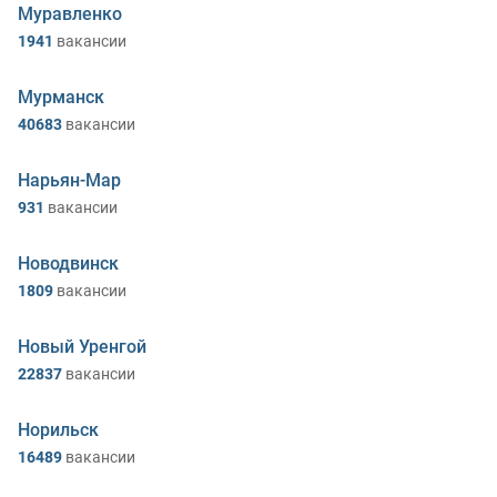
Муравленко
1941
вакансии
Мурманск
40683
вакансии
Нарьян-Мар
931
вакансии
Новодвинск
1809
вакансии
Новый Уренгой
22837
вакансии
Норильск
16489
вакансии