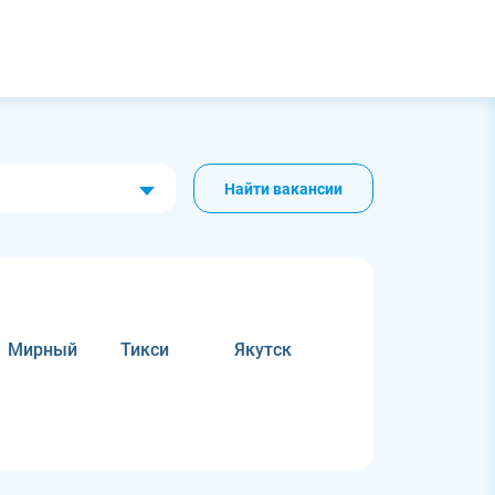
Найти вакансии
Мирный
Тикси
Якутск