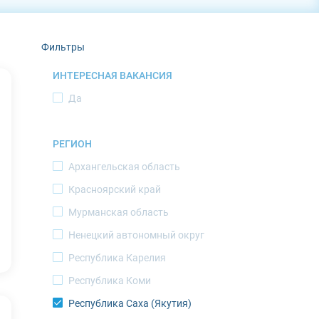
Фильтры
ИНТЕРЕСНАЯ ВАКАНСИЯ
Да
РЕГИОН
Архангельская область
Красноярский край
Мурманская область
Ненецкий автономный округ
Республика Карелия
Республика Коми
Республика Саха (Якутия)