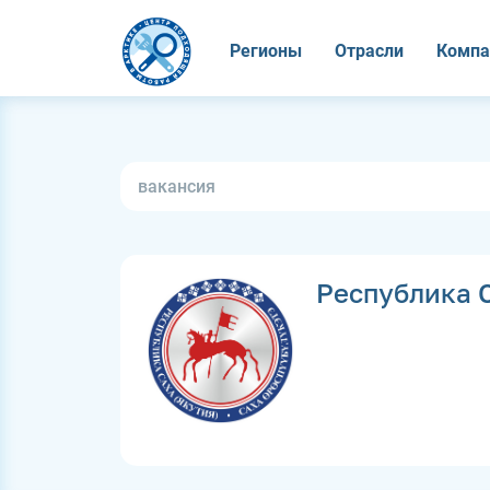
Регионы
Отрасли
Компа
Республика С