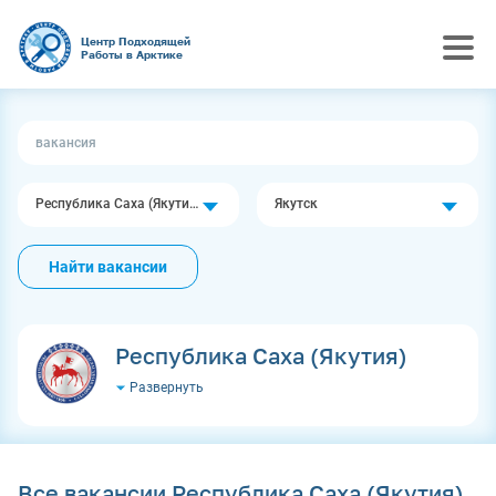
Центр Подходящей
Работы в Арктике
Республика Саха (Якутия)
Якутск
Найти вакансии
Республика Саха (Якутия)
Развернуть
Все вакансии Республика Саха (Якутия)