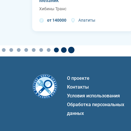
Механик
Хибины Транс
от 140000
Апатиты
О проекте
Контакты
Условия использования
Обработка персональных
данных