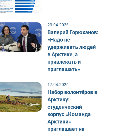
23.04.2026
Валерий Горюханов:
«Надо не
удерживать людей
в Арктике, а
привлекать и
приглашать»
17.04.2026
Набор волонтёров в
Арктику:
студенческий
корпус «Команда
Арктики»
приглашает на