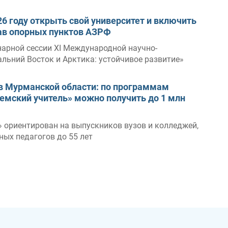
26 году открыть свой университет и включить
ав опорных пунктов АЗРФ
нарной сессии XI Международной научно-
льний Восток и Арктика: устойчивое развитие»
в Мурманской области: по программам
Земский учитель» можно получить до 1 млн
» ориентирован на выпускников вузов и колледжей,
ных педагогов до 55 лет