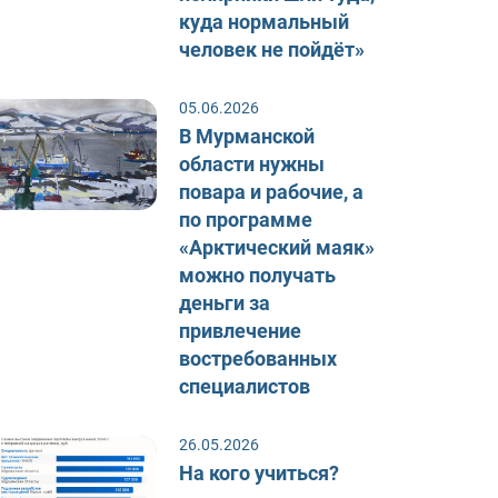
куда нормальный
человек не пойдёт»
05.06.2026
В Мурманской
области нужны
повара и рабочие, а
по программе
«Арктический маяк»
можно получать
деньги за
привлечение
востребованных
специалистов
26.05.2026
На кого учиться?