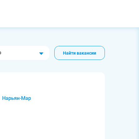
р
Найти вакансии
Нарьян-Мар