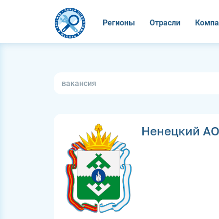
Регионы
Отрасли
Компа
Ненецкий А