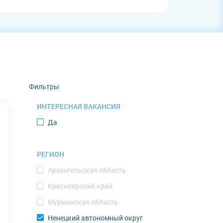
Фильтры
ИНТЕРЕСНАЯ ВАКАНСИЯ
Да
РЕГИОН
Архангельская область
Красноярский край
Мурманская область
Ненецкий автономный округ