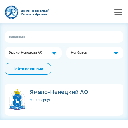
Центр Подходящей
Работы в Арктике
Ямало-Ненецкий АО
Ноябрьск
Найти вакансии
Ямало-Ненецкий АО
Развернуть