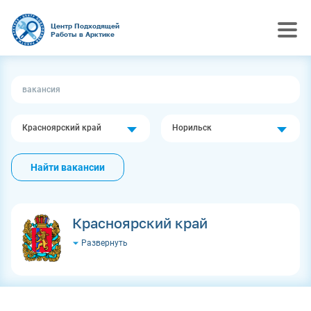
Центр Подходящей
Работы в Арктике
Красноярский край
Норильск
Найти вакансии
Красноярский край
Развернуть