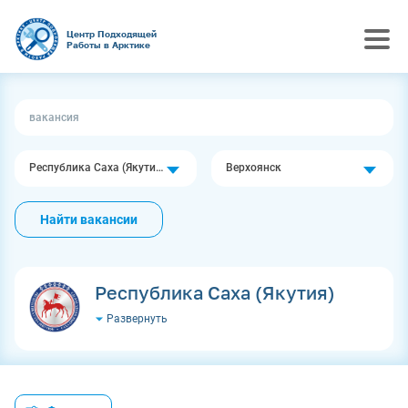
Центр Подходящей
Работы в Арктике
Республика Саха (Якутия)
Верхоянск
Найти вакансии
Республика Саха (Якутия)
Развернуть