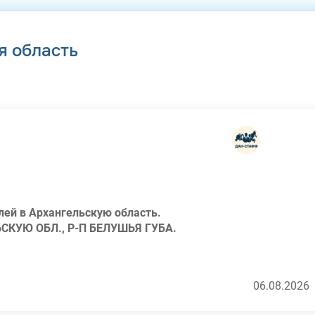
я область
лей в Архангельскую область.
СКУЮ ОБЛ., Р-П БЕЛУШЬЯ ГУБА.
06.08.2026