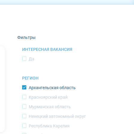
Фильтры
ИНТЕРЕСНАЯ ВАКАНСИЯ
Да
РЕГИОН
Архангельская область
Красноярский край
Мурманская область
Ненецкий автономный округ
Республика Карелия