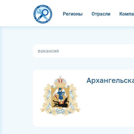
Регионы
Отрасли
Компа
Архангельск