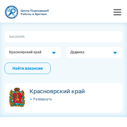
Центр Подходящей
Работы в Арктике
Красноярский край
Дудинка
Найти вакансии
Красноярский край
Развернуть