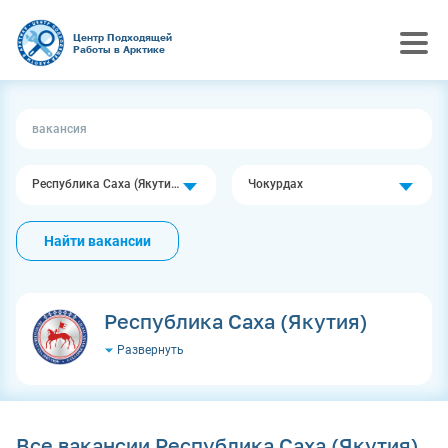
Центр Подходящей
Работы в Арктике
Республика Саха (Якутия)
Чокурдах
Найти вакансии
Республика Саха (Якутия)
Развернуть
Все вакансии Республика Саха (Якутия)