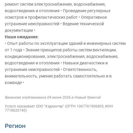
ремонт систем электроснабжения, водоснабжения,
водоотведения и отопления • Проведение регулярных
осмотров и профилактических работ • Оперативное
устранение неисправностей • Ведение технической
документации •
Наши ожидания:
• Опыт работы по эксплуатации зданий и инженерных систем
от 1 года • Знание принципов работы систем вентиляции,
кондиционирования, электроснабжения, водоснабжения,
водоотведения и отопления • Навыки диагностики и
устранения неисправностей • Ответственность,
внимательность, умение работать самостоятельно и в
команде •
Вакансия опубликована 04 июня 2026 в Новый Уренгой
Услугу оказывает ООО "Хэдхантер" (ОГРН 1067761906805, ИНН
7718620740)
Регион