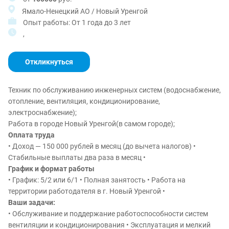
Ямало-Ненецкий АО / Новый Уренгой
Опыт работы: От 1 года до 3 лет
,
Откликнуться
Техник по обслуживанию инженерных систем (водоснабжение,
отопление, вентиляция, кондиционирование,
электроснабжение);
Работа в городе Новый Уренгой(в самом городе);
Оплата труда
• Доход — 150 000 рублей в месяц (до вычета налогов) •
Стабильные выплаты два раза в месяц •
График и формат работы
• График: 5/2 или 6/1 • Полная занятость • Работа на
территории работодателя в г. Новый Уренгой •
Ваши задачи:
• Обслуживание и поддержание работоспособности систем
вентиляции и кондиционирования • Эксплуатация и мелкий