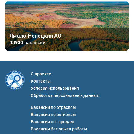
Ямало-Ненецкий АО
43930
вакансий
О проекте
Контакты
Условия использования
Обработка персональных данных
Вакансии по отраслям
Вакансии по регионам
Вакансии по городам
Вакансии без опыта работы