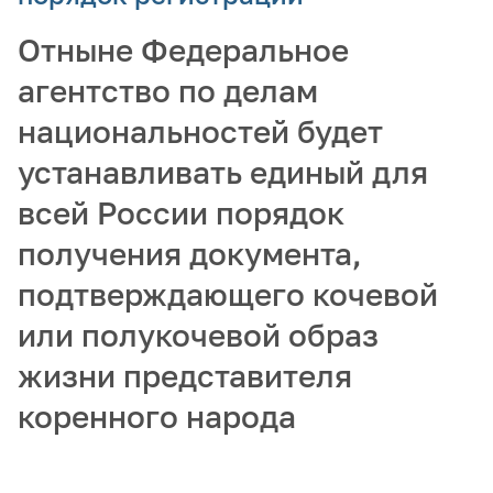
Отныне Федеральное
агентство по делам
национальностей будет
устанавливать единый для
всей России порядок
получения документа,
подтверждающего кочевой
или полукочевой образ
жизни представителя
коренного народа