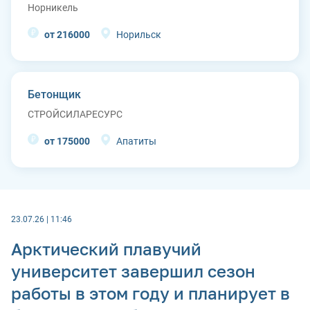
Норникель
от 216000
Норильск
Бетонщик
СТРОЙСИЛАРЕСУРС
от 175000
Апатиты
23.07.26 | 11:46
Арктический плавучий
университет завершил сезон
работы в этом году и планирует в