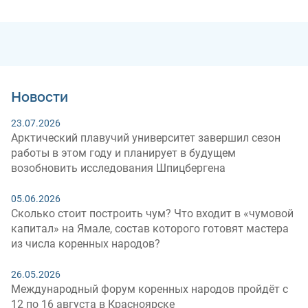
Новости
23.07.2026
Арктический плавучий университет завершил сезон
работы в этом году и планирует в будущем
возобновить исследования Шпицбергена
05.06.2026
Сколько стоит построить чум? Что входит в «чумовой
капитал» на Ямале, состав которого готовят мастера
из числа коренных народов?
26.05.2026
Международный форум коренных народов пройдёт с
12 по 16 августа в Красноярске