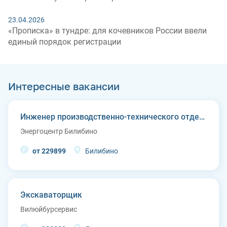
23.04.2026
«Прописка» в тундре: для кочевников России ввели
единый порядок регистрации
Интересные вакансии
Инженер производственно-технического отдела
Энергоцентр Билибино
от 229899
Билибино
Экскаваторщик
Вилюйбурсервис