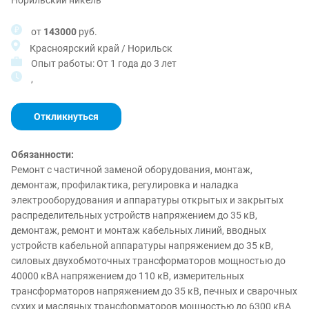
Норильский никель
от
143000
руб.
Красноярский край / Норильск
Опыт работы: От 1 года до 3 лет
,
Откликнуться
Обязанности:
Ремонт с частичной заменой оборудования, монтаж,
демонтаж, профилактика, регулировка и наладка
электрооборудования и аппаратуры открытых и закрытых
распределительных устройств напряжением до 35 кВ,
демонтаж, ремонт и монтаж кабельных линий, вводных
устройств кабельной аппаратуры напряжением до 35 кВ,
силовых двухобмоточных трансформаторов мощностью до
40000 кВА напряжением до 110 кВ, измерительных
трансформаторов напряжением до 35 кВ, печных и сварочных
сухих и масляных трансформаторов мощностью до 6300 кВА