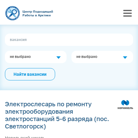
Центр Подходящей
Работы в Арктике
не выбрано
не выбрано
Найти вакансии
Электрослесарь по ремонту
электрооборудования
электростанций 5-6 разряда (пос.
Светлогорск)