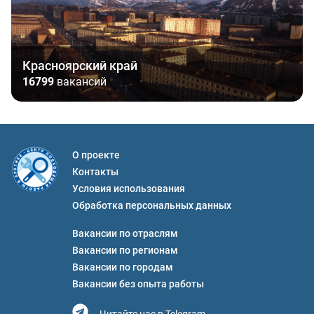
Красноярский край
16799
вакансий
О проекте
Контакты
Условия использования
Обработка персональных данных
Вакансии по отраслям
Вакансии по регионам
Вакансии по городам
Вакансии без опыта работы
Читайте нас в Telegram