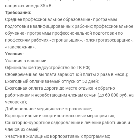
напряжением до 35 кВ.
Требования:
Среднее профессиональное образование - программы
подготовки квалифицированных рабочих; профессиональное
обучение - программы профессиональной подготовки по
профессиям рабочих «стропальщик», «электрогазосварщик»,
«такелажник».
Условия:
Условия в вакансии:
Официальное трудоустройство по ТК РФ;
Своевременная выплата заработной платы 2 раза в месяц;
Ежегодный оплачиваемый отпуск от 52 дней;
Ежегодная оплата дороги до места отдыха и обратно
работникам и неработающим членам семьи (до 60 000 руб. на
человека);
Добровольное медицинское страхование;
Корпоративные и спортивно-массовые мероприятия;
Санаторно-курортное оздоровление и лечение работников и
членов их семей;
Участие в жилищных корпоративных программах;