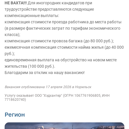
НЕ ВАХТА!!!
Для иногородних кандидатов при
трудоустройстве предоставляются следующие
компенсационные выплаты:
компенсация стоимости проезда работника до места работы
(в размере фактических затрат по тарифам экономического
класса);
компенсация стоимости провоза багажа (до 80 000 руб.);
ежемесячная компенсация стоимости найма жилья (до 40 000
руб.);
единовременная выплата на обустройство на новом месте
жительства (100 000 руб.).
Благодарим за отклик на нашу вакансию!
Вакансия опубликована 17 апреля 2026 в Норильск
Услугу оказывает ООО "Хэдхантер" (ОГРН 1067761906805, ИНН
7718620740)
Регион