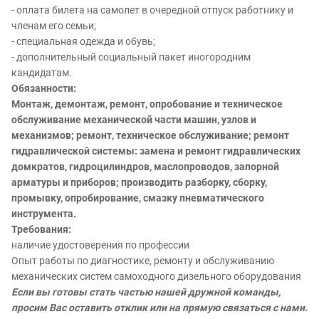
- оплата билета на самолет в очередной отпуск работнику и
членам его семьи;
- специальная одежда и обувь;
- дополнительный социальный пакет иногородним
кандидатам.
Обязанности:
Монтаж, демонтаж, ремонт, опробование и техническое
обслуживание механической части машин, узлов и
механизмов; ремонт, техническое обслуживание; ремонт
гидравлической системы: замена и ремонт гидравлических
домкратов, гидроцилиндров, маслопроводов, запорной
арматуры и приборов; производить разборку, сборку,
промывку, опробирование, смазку пневматического
инструмента.
Требования:
наличие удостоверения по профессии
Опыт работы по диагностике, ремонту и обслуживанию
механических систем самоходного дизельного оборудования
Если вы готовы стать частью нашей дружной команды,
просим Вас оставить отклик или на прямую связаться с нами.