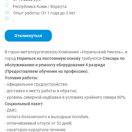
Республика Коми / Воркута
Опыт работы: От 1 года до 3 лет
,
Откликнуться
В горно-металлургическую Компанию «Норильский Никель», в
город
Норильск на постоянную основу
требуются
Слесарь по
обслуживанию и ремонту оборудования 4 разряда
(Предоставляем обучение на профессию).
Условия работы:
- официальное трудоустройство;
- доставка к месту работы и обратно;
- уровень северной надбавки в условиях крайнего севера 80%;
Социальный пакет:
- ДМС;
- оплата больничного и выходные пособия;
- оплачиваемый отпуск от 52 дней;
- санаторно-курортное лечение;