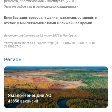
ремонта, обслуживания и эксплуатации ТС;
Умение работать в режиме многозадачности.
Если Вас заинтересовала данная вакансия, оставляйте
отклик, и мы свяжемся с Вами в ближайшее время!
Вакансия опубликована 12 июля 2025 в Ноябрьск
Услугу оказывает ООО "Хэдхантер" (ОГРН 1067761906805, ИНН
7718620740)
Регион
Ямало-Ненецкий АО
43858
вакансий