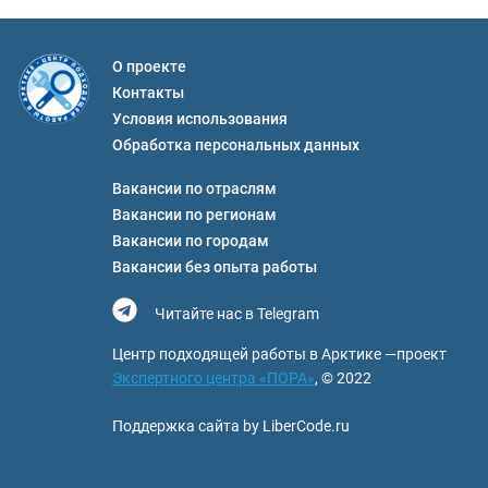
О проекте
Контакты
Условия использования
Обработка персональных данных
Вакансии по отраслям
Вакансии по регионам
Вакансии по городам
Вакансии без опыта работы
Читайте нас в Telegram
Центр подходящей работы в Арктике —проект
Экспертного центра «ПОРА»
, © 2022
Поддержка сайта by LiberCode.ru