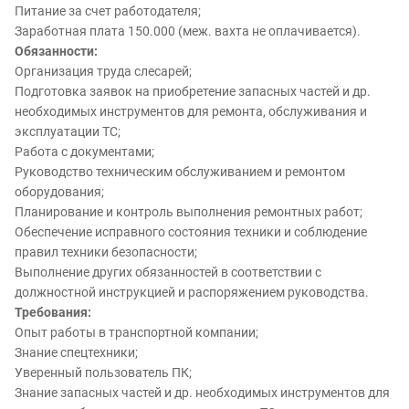
Питание за счет работодателя;
Заработная плата 150.000 (меж. вахта не оплачивается).
Обязанности:
Организация труда слесарей;
Подготовка заявок на приобретение запасных частей и др.
необходимых инструментов для ремонта, обслуживания и
эксплуатации ТС;
Работа с документами;
Руководство техническим обслуживанием и ремонтом
оборудования;
Планирование и контроль выполнения ремонтных работ;
Обеспечение исправного состояния техники и соблюдение
правил техники безопасности;
Выполнение других обязанностей в соответствии с
должностной инструкцией и распоряжением руководства.
Требования:
Опыт работы в транспортной компании;
Знание спецтехники;
Уверенный пользователь ПК;
Знание запасных частей и др. необходимых инструментов для