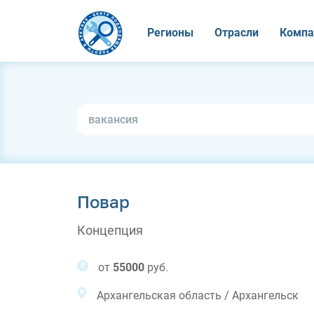
Регионы
Отрасли
Компа
Повар
Концепция
от
55000
руб.
Архангельская область / Архангельск