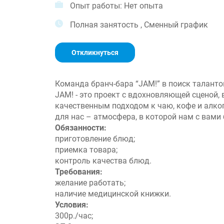
Опыт работы: Нет опыта
Полная занятость , Сменный график
Откликнуться
Команда бранч-бара “JAM!” в поиск таланто
JAM! - это проект с вдохновляющей сценой, 
качественным подходом к чаю, кофе и алко
для нас – атмосфера, в которой нам с вами
Обязанности:
приготовление блюд;
приемка товара;
контроль качества блюд.
Требования:
желание работать;
наличие медицинской книжки.
Условия:
300р./час;