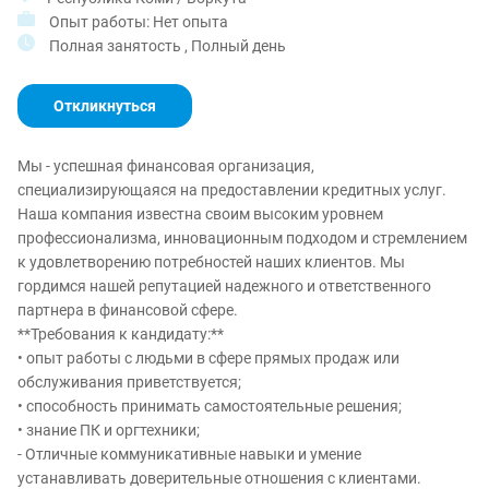
Опыт работы: Нет опыта
Полная занятость , Полный день
Откликнуться
Мы - успешная финансовая организация,
специализирующаяся на предоставлении кредитных услуг.
Наша компания известна своим высоким уровнем
профессионализма, инновационным подходом и стремлением
к удовлетворению потребностей наших клиентов. Мы
гордимся нашей репутацией надежного и ответственного
партнера в финансовой сфере.
**Требования к кандидату:**
• опыт работы с людьми в сфере прямых продаж или
обслуживания приветствуется;
• способность принимать самостоятельные решения;
• знание ПК и оргтехники;
- Отличные коммуникативные навыки и умение
устанавливать доверительные отношения с клиентами.