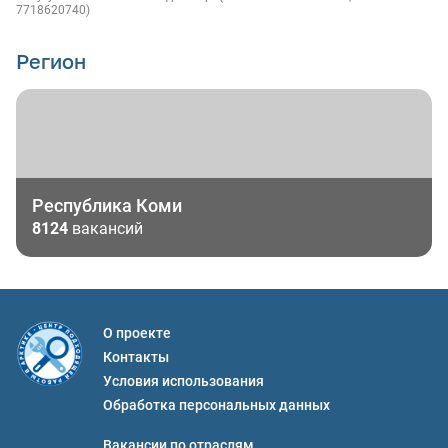
7718620740)
Регион
Республика Коми
8124
вакансий
О проекте
Контакты
Условия использования
Обработка персональных данных
Вакансии по отраслям