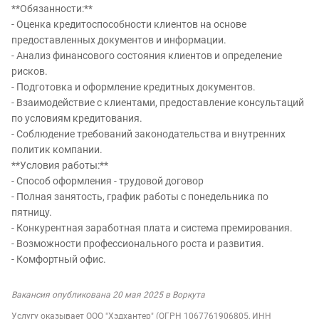
**Обязанности:**
- Оценка кредитоспособности клиентов на основе
предоставленных документов и информации.
- Анализ финансового состояния клиентов и определение
рисков.
- Подготовка и оформление кредитных документов.
- Взаимодействие с клиентами, предоставление консультаций
по условиям кредитования.
- Соблюдение требований законодательства и внутренних
политик компании.
**Условия работы:**
- Способ оформления - трудовой договор
- Полная занятость, график работы с понедельника по
пятницу.
- Конкурентная заработная плата и система премирования.
- Возможности профессионального роста и развития.
- Комфортный офис.
Вакансия опубликована 20 мая 2025 в Воркута
Услугу оказывает ООО "Хэдхантер" (ОГРН 1067761906805, ИНН