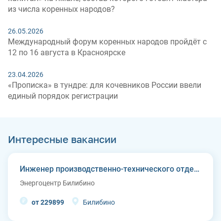
из числа коренных народов?
26.05.2026
Международный форум коренных народов пройдёт с
12 по 16 августа в Красноярске
23.04.2026
«Прописка» в тундре: для кочевников России ввели
единый порядок регистрации
Интересные вакансии
Инженер производственно-технического отдела
Энергоцентр Билибино
от 229899
Билибино