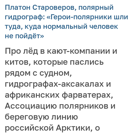
Платон Староверов, полярный
гидрограф: «Герои-полярники шли
туда, куда нормальный человек
не пойдёт»
Про лёд в кают-компании и
китов, которые паслись
рядом с судном,
гидрографах-аксакалах и
африканских фарватерах,
Ассоциацию полярников и
береговую линию
российской Арктики, о