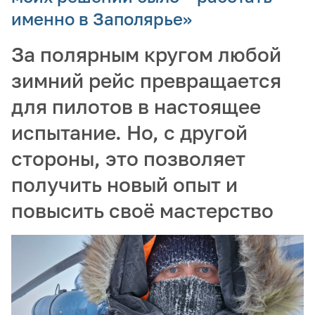
именно в Заполярье»
За полярным кругом любой
зимний рейс превращается
для пилотов в настоящее
испытание. Но, с другой
стороны, это позволяет
получить новый опыт и
повысить своё мастерство